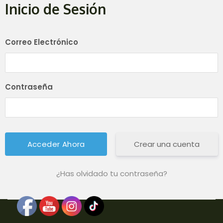
Inicio de Sesión
Correo Electrónico
Contraseña
Crear una cuenta
¿Has olvidado tu contraseña?