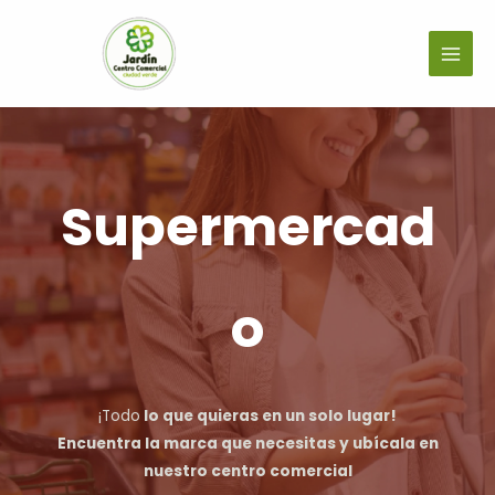
Supermercad
o
¡Todo
lo que quieras en un solo lugar!
Encuentra la marca que necesitas y ubícala en
nuestro centro comercial