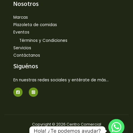
Nosotros
Marcas
Plazoleta de comidas
Eventos
Términos y Condiciones
Servicios
Contáctanos
Siguénos
En nuestras redes sociales y entérate de más…
Copyright © 2026 Centro Comercial
Hola! ¿Te podemos ayudar?