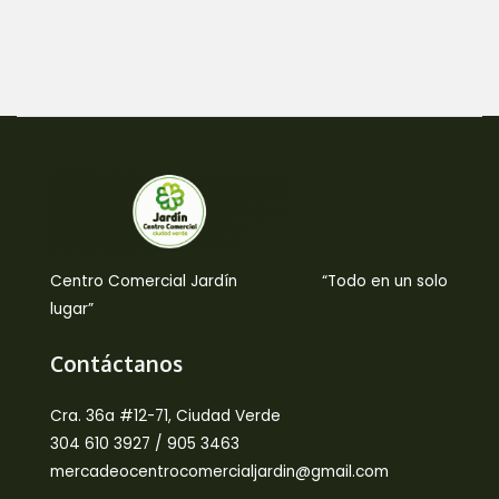
Centro Comercial Jardín “Todo en un solo
lugar”
Contáctanos
Cra. 36a #12-71, Ciudad Verde
304 610 3927 / 905 3463
mercadeocentrocomercialjardin@gmail.com