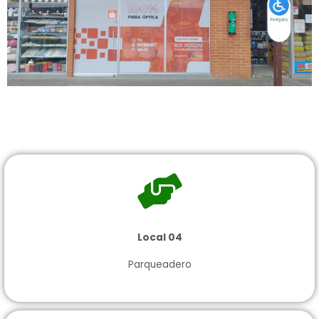
Local 04
Parqueadero