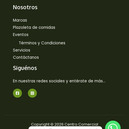
Nosotros
Marcas
Plazoleta de comidas
Eventos
Términos y Condiciones
Servicios
Contáctanos
Siguénos
En nuestras redes sociales y entérate de más…
Copyright © 2026 Centro Comercial