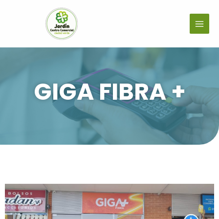
GIGA FIBRA +