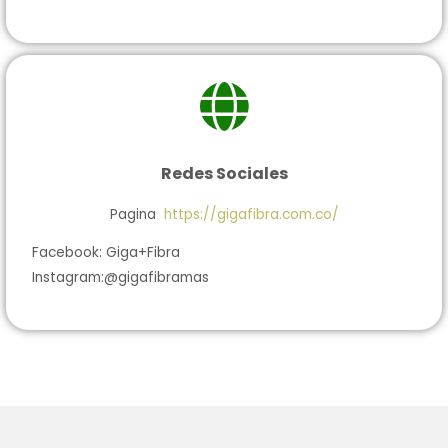
Redes Sociales
Pagina
https://gigafibra.com.co/
Facebook:
Giga
+Fibra
Instagram:@gigafibramas