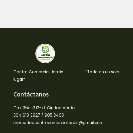
Centro Comercial Jardín “Todo en un solo
lugar”
Contáctanos
Cra. 36a #12-71, Ciudad Verde
304 610 3927 / 905 3463
mercadeocentrocomercialjardin@gmail.com