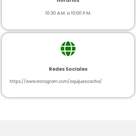
Horarios
10:30 A.M. a 10:00 P.M.
Redes Sociales
https://www.instagram.com/aquijuesoacha/